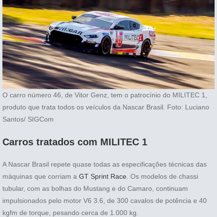
O carro número 46, de Vitor Genz, tem o patrocínio do MILITEC 1,
produto que trata todos os veículos da Nascar Brasil. Foto: Luciano
Santos/ SIGCom
Carros tratados com MILITEC 1
A Nascar Brasil repete quase todas as especificações técnicas das
máquinas que corriam a
GT Sprint Race
. Os modelos de chassi
tubular, com as bolhas do Mustang e do Camaro, continuam
impulsionados pelo motor V6 3.6, de 300 cavalos de potência e 40
kgfm de torque, pesando cerca de 1.000 kg.