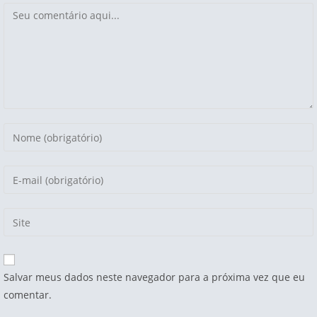
Salvar meus dados neste navegador para a próxima vez que eu
comentar.