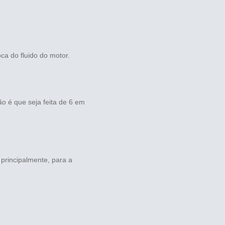
ca do fluido do motor.
o é que seja feita de 6 em
principalmente, para a