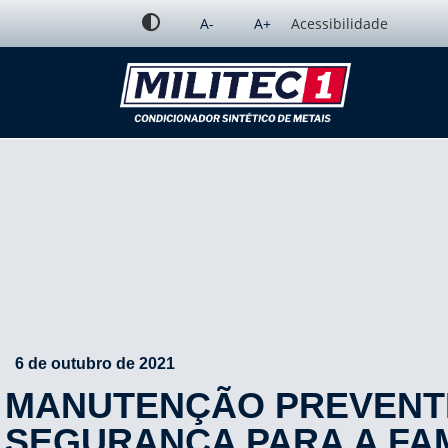
A-
A+
Acessibilidade
6 de outubro de 2021
MANUTENÇÃO PREVENTI
SEGURANÇA PARA A FAM