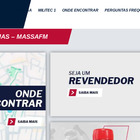
EMPRESA
MILITEC 1
ONDE ENCONTRAR
PERGUNTAS FREQ
AS – MASSAFM