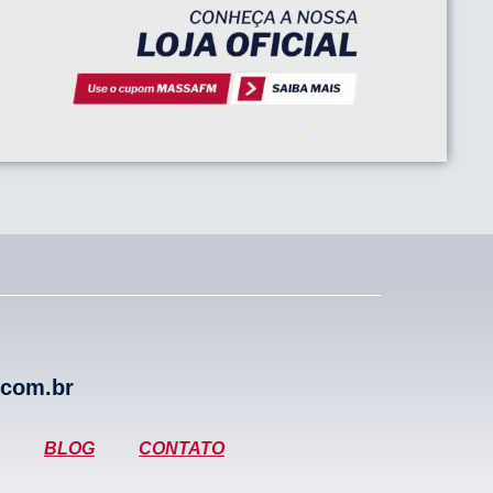
.com.br
BLOG
CONTATO