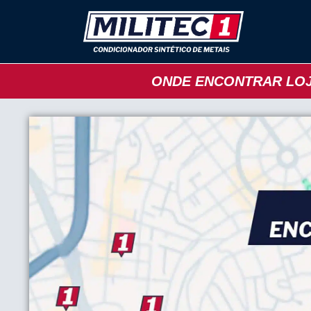
ONDE ENCONTRAR LOJ