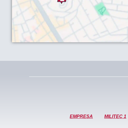
EMPRESA
MILITEC 1