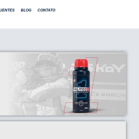
UENTES
BLOG
CONTATO