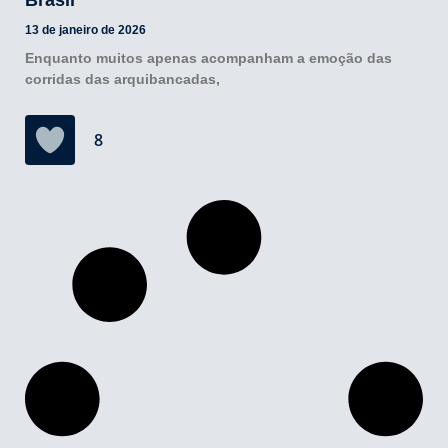
Brasil
13 de janeiro de 2026
Enquanto muitos apenas acompanham a emoção das
corridas das arquibancadas,
8