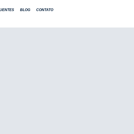
UENTES
BLOG
CONTATO